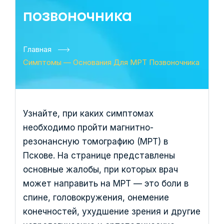
позвоночника
Главная
Симптомы — Основания Для МРТ Позвоночника
Узнайте, при каких симптомах
необходимо пройти магнитно-
резонансную томографию (МРТ) в
Пскове. На странице представлены
основные жалобы, при которых врач
может направить на МРТ — это боли в
спине, головокружения, онемение
конечностей, ухудшение зрения и другие