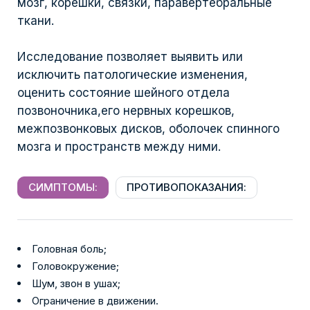
мозг, корешки, связки, паравертебральные
ткани.
Исследование позволяет выявить или
исключить патологические изменения,
оценить состояние шейного отдела
позвоночника,его нервных корешков,
межпозвонковых дисков, оболочек спинного
мозга и пространств между ними.
СИМПТОМЫ:
ПРОТИВОПОКАЗАНИЯ:
Головная боль;
Головокружение;
Шум, звон в ушах;
Ограничение в движении.