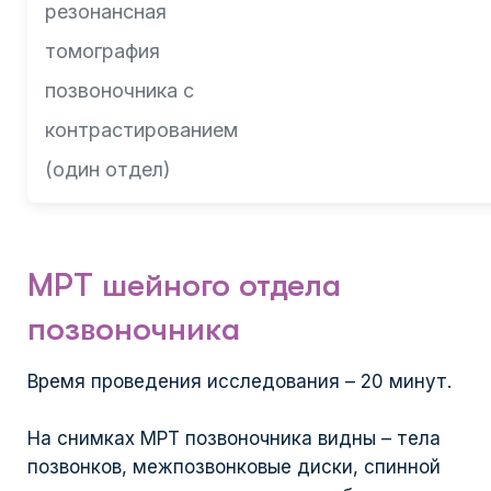
резонансная
томография
позвоночника с
контрастированием
(один отдел)
МРТ шейного отдела
позвоночника
Время проведения исследования – 20 минут.
На снимках МРТ позвоночника видны – тела
позвонков, межпозвонковые диски, спинной