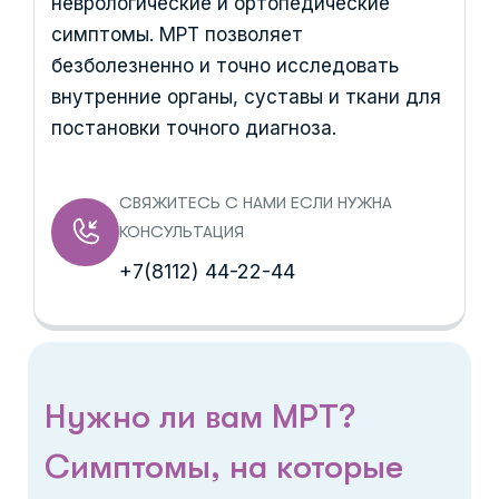
неврологические и ортопедические
симптомы. МРТ позволяет
безболезненно и точно исследовать
внутренние органы, суставы и ткани для
постановки точного диагноза.
СВЯЖИТЕСЬ С НАМИ ЕСЛИ НУЖНА
КОНСУЛЬТАЦИЯ
+7(8112) 44-22-44
Нужно ли вам МРТ?
Симптомы, на которые