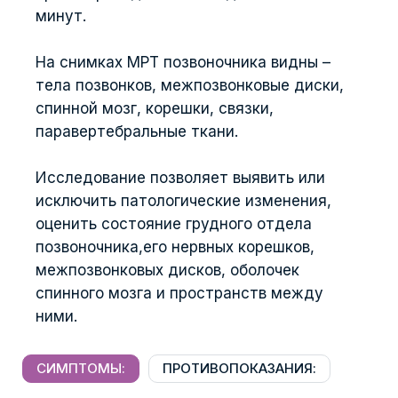
минут.
На снимках МРТ позвоночника видны –
тела позвонков, межпозвонковые диски,
спинной мозг, корешки, связки,
паравертебральные ткани.
Исследование позволяет выявить или
исключить патологические изменения,
оценить состояние грудного отдела
позвоночника,его нервных корешков,
межпозвонковых дисков, оболочек
спинного мозга и пространств между
ними.
СИМПТОМЫ:
ПРОТИВОПОКАЗАНИЯ: