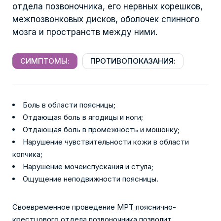
отдела позвоночника, его нервных корешков,
межпозвонковых дисков, оболочек спинного
мозга и пространств между ними.
СИМПТОМЫ:
ПРОТИВОПОКАЗАНИЯ:
Боль в области поясницы;
Отдающая боль в ягодицы и ноги;
Отдающая боль в промежность и мошонку;
Нарушение чувствительности кожи в области
копчика;
Нарушение мочеиспускания и стула;
Ощущение неподвижности поясницы.
Своевременное проведение МРТ пояснично-
крестцового отдела позвоночника позволит