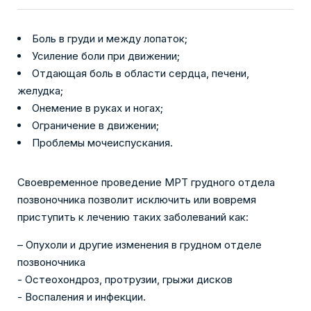
Боль в груди и между лопаток;
Усиление боли при движении;
Отдающая боль в области сердца, печени,
желудка;
Онемение в руках и ногах;
Ограничение в движении;
Проблемы мочеиспускания.
Своевременное проведение МРТ грудного отдела
позвоночника позволит исключить или вовремя
приступить к лечению таких заболеваний как:
– Опухоли и другие изменения в грудном отделе
позвоночника
- Остеохондроз, протрузии, грыжи дисков
- Воспаления и инфекции.