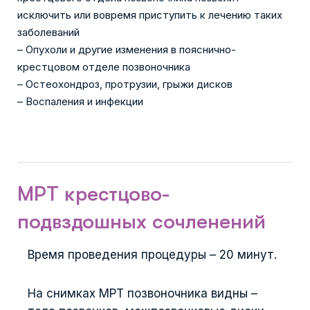
исключить или вовремя приступить к лечению таких
заболеваний
– Опухоли и другие изменения в пояснично-
крестцовом отделе позвоночника
– Остеохондроз, протрузии, грыжи дисков
– Воспаления и инфекции
МРТ крестцово-
подвздошных сочленений
Время проведения процедуры – 20 минут.
На снимках МРТ позвоночника видны –