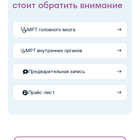
стоит обратить внимание
МРТ головного мозга
МРТ внутренних органов
Предварительная запись
Прайс-лист