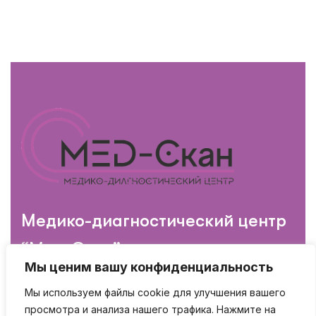
Медико-диагностический центр
“Мед-Скан”
Мы ценим вашу конфиденциальность
Мы используем файлы cookie для улучшения вашего
просмотра и анализа нашего трафика. Нажмите на