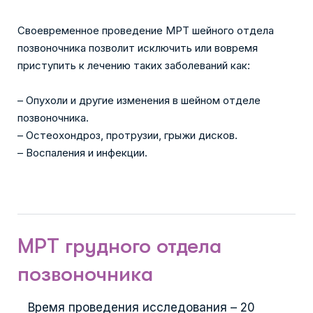
Своевременное проведение МРТ шейного отдела
позвоночника позволит исключить или вовремя
приступить к лечению таких заболеваний как:
– Опухоли и другие изменения в шейном отделе
позвоночника.
– Остеохондроз, протрузии, грыжи дисков.
– Воспаления и инфекции.
МРТ грудного отдела
позвоночника
Время проведения исследования – 20