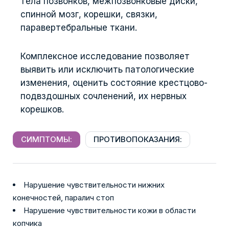
тела позвонков, межпозвонковые диски,
спинной мозг, корешки, связки,
паравертебральные ткани.
Комплексное исследование позволяет
выявить или исключить патологические
изменения, оценить состояние крестцово-
подвздошных сочленений, их нервных
корешков.
СИМПТОМЫ:
ПРОТИВОПОКАЗАНИЯ:
Нарушение чувствительности нижних
конечностей, паралич стоп
Нарушение чувствительности кожи в области
копчика