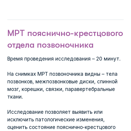
МРТ пояснично-крестцового
отдела позвоночника
Время проведения исследования – 20 минут.
На снимках МРТ позвоночника видны – тела
позвонков, межпозвонковые диски, спинной
мозг, корешки, связки, паравертебральные
ткани.
Исследование позволяет выявить или
исключить патологические изменения,
оценить состояние пояснично-крестцового