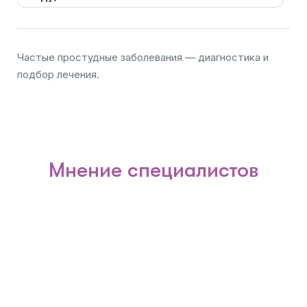
Частые простудные заболевания — диагностика и
подбор лечения.
Мнение специалистов