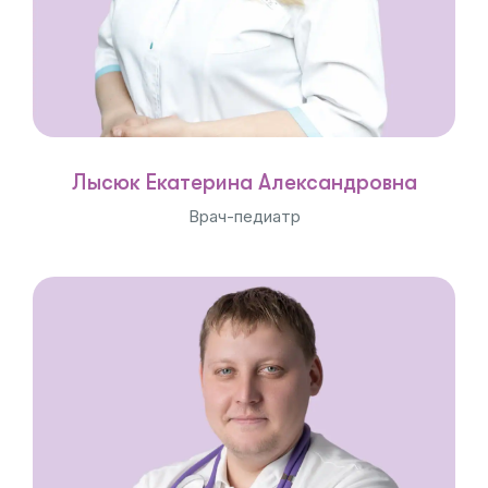
Лысюк Екатерина Александровна
Врач-педиатр