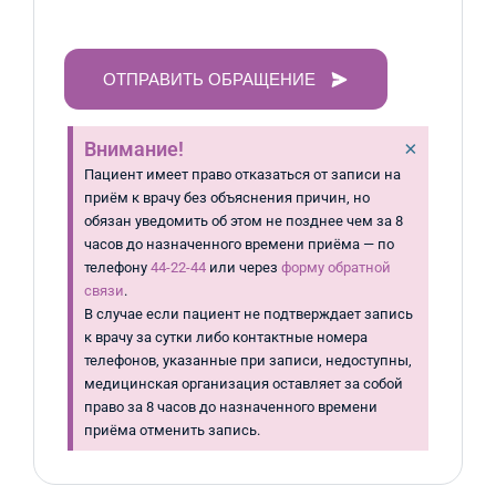
ОТПРАВИТЬ ОБРАЩЕНИЕ
×
Внимание!
Пациент имеет право отказаться от записи на
приём к врачу без объяснения причин, но
обязан уведомить об этом не позднее чем за 8
часов до назначенного времени приёма — по
телефону
44-22-44
или через
форму обратной
связи
.
В случае если пациент не подтверждает запись
к врачу за сутки либо контактные номера
телефонов, указанные при записи, недоступны,
медицинская организация оставляет за собой
право за 8 часов до назначенного времени
приёма отменить запись.