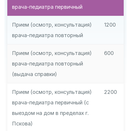
врача-педиатра первичный
Прием (осмотр, консультация)
1200
врача-педиатра повторный
Прием (осмотр, консультация)
600
врача-педиатра повторный
(выдача справки)
Прием (осмотр, консультация)
2200
врача-педиатра первичный (с
выездом на дом в пределах г.
Пскова)