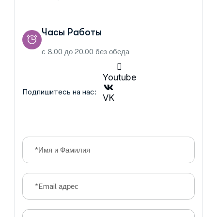
Часы Работы
с 8.00 до 20.00 без обеда
Youtube
Подпишитесь на нас:
VK