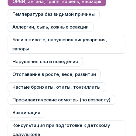
ОРВИ, ангина, грипп, кашель, насморк
Температура без видимой причины
Аллергии, сыпь, кожные реакции
Боли в животе, нарушения пищеварения,
запоры
Нарушения сна и поведения
Отставание в росте, весе, развитии
Частые бронхиты, отиты, тонзиллиты
Профилактические осмотры (по возрасту)
Вакцинация
Консультация при подготовке к детскому
саду/школе