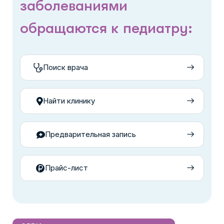
заболеваниями
обращаются к педиатру:
Поиск врача
Найти клинику
Предварительная запись
Прайс-лист