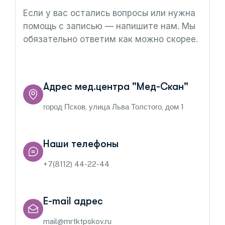
Если у вас остались вопросы или нужна
помощь с записью — напишите нам. Мы
обязательно ответим как можно скорее.
Адрес мед.центра "Мед-Скан"
город Псков, улица Льва Толстого, дом 1
Наши телефоны
+7(8112) 44-22-44
E-mail адрес
mail@mrtktpskov.ru