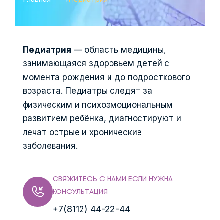
Педиатрия
— область медицины,
занимающаяся здоровьем детей с
момента рождения и до подросткового
возраста. Педиатры следят за
физическим и психоэмоциональным
развитием ребёнка, диагностируют и
лечат острые и хронические
заболевания.
СВЯЖИТЕСЬ С НАМИ ЕСЛИ НУЖНА
КОНСУЛЬТАЦИЯ
+7(8112) 44-22-44