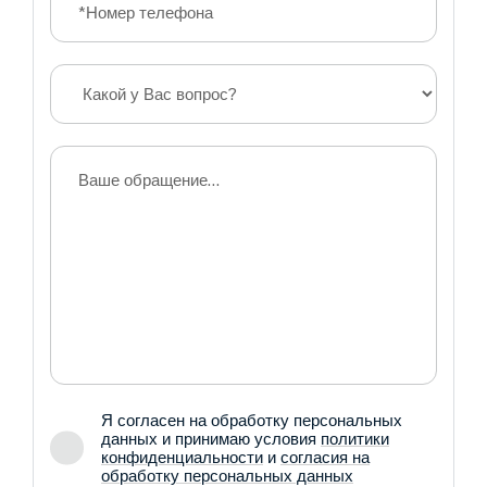
Я согласен на обработку персональных
данных и принимаю условия
политики
конфиденциальности
и
согласия на
обработку персональных данных