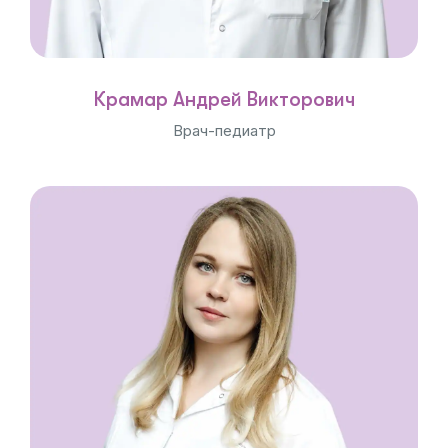
Крамар Андрей Викторович
Врач-педиатр