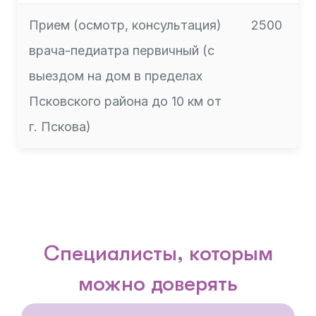
Прием (осмотр, консультация)
2500
врача-педиатра первичный (с
выездом на дом в пределах
Псковского района до 10 км от
г. Пскова)
Специалисты, которым
можно доверять