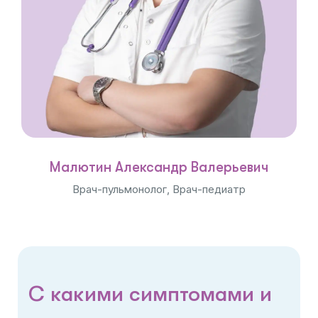
Малютин Александр Валерьевич
Врач-пульмонолог, Врач-педиатр
С какими симптомами и