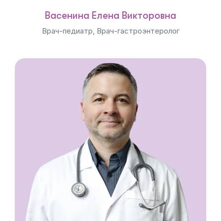
Васенина Елена Викторовна
Врач-педиатр, Врач-гастроэнтеролог