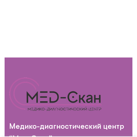
Медико-диагностический центр