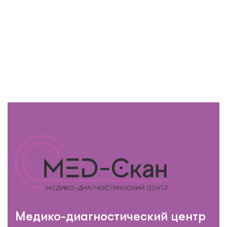
Медико-диагностический центр