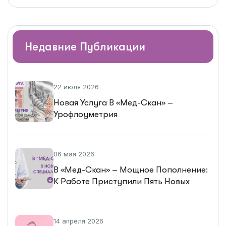
Недавние Публикации
22 июля 2026
Новая Услуга В «Мед-Скан» –
Урофлоуметрия
06 мая 2026
В «Мед-Скан» – Мощное Пополнение:
К Работе Приступили Пять Новых
Специалистов
14 апреля 2026