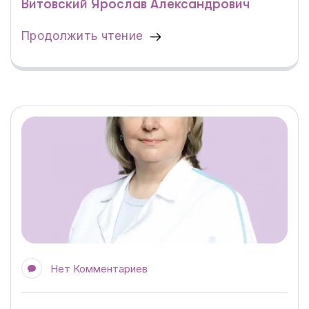
Витовский Ярослав Александрович
Продолжить чтение
Нет Комментариев