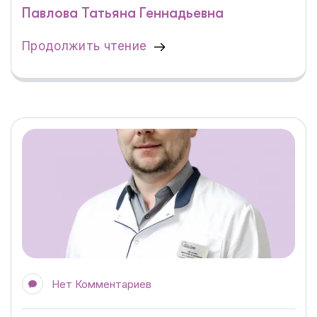
Павлова Татьяна Геннадьевна
Продолжить чтение
Нет Комментариев