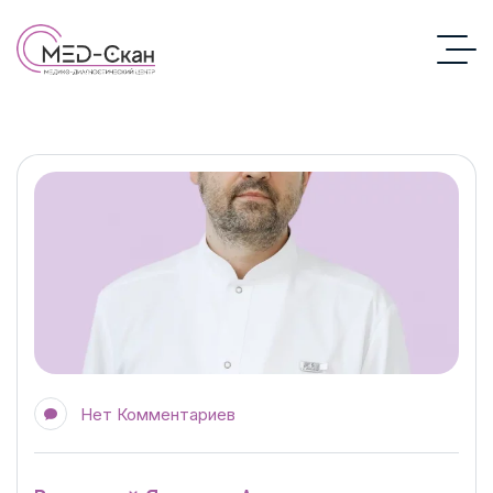
Нет Комментариев