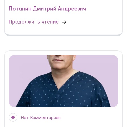
Потанин Дмитрий Андреевич
Продолжить чтение
Нет Комментариев