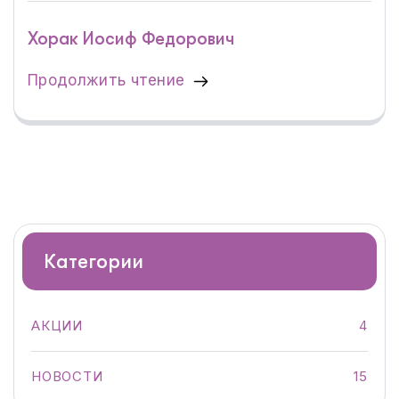
Хорак Иосиф Федорович
Продолжить чтение
Категории
АКЦИИ
4
НОВОСТИ
15