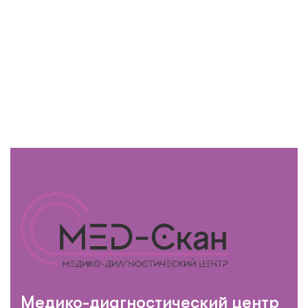
Медико-диагностический центр