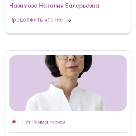
Назимова Наталия Валерьевна
Продолжить чтение
Нет Комментариев