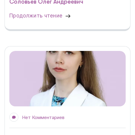
Соловьёв Олег Андреевич
Продолжить чтение
Нет Комментариев