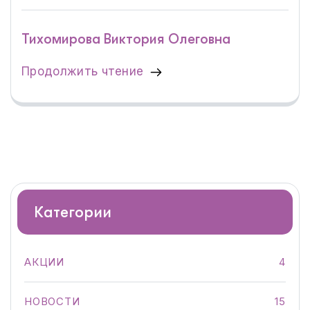
Тихомирова Виктория Олеговна
Продолжить чтение
Категории
АКЦИИ
4
НОВОСТИ
15