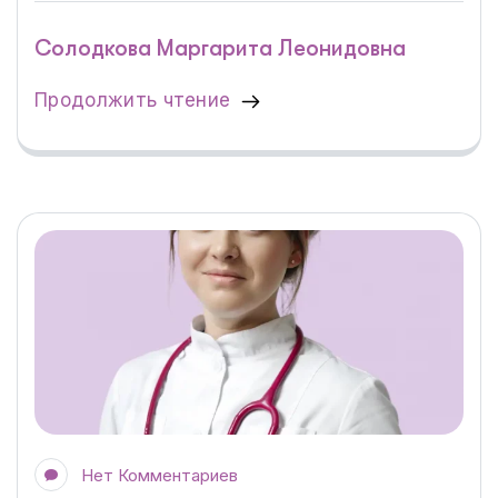
Солодкова Маргарита Леонидовна
Продолжить чтение
Нет Комментариев