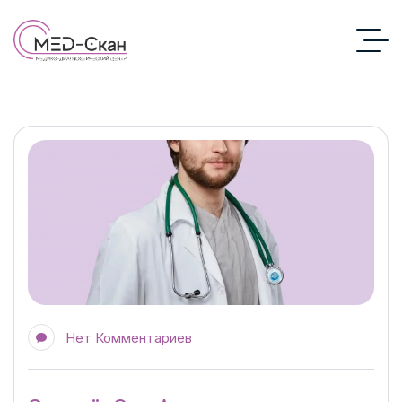
Нет Комментариев