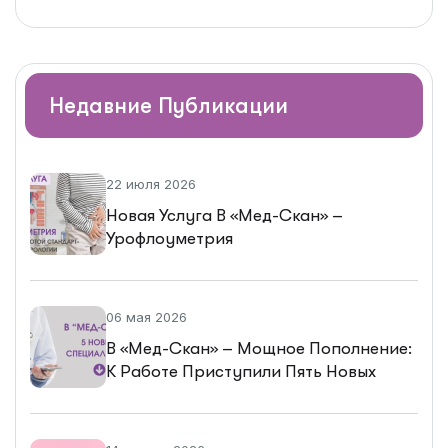
Недавние Публикации
22 июля 2026
Новая Услуга В «Мед-Скан» –
Урофлоуметрия
06 мая 2026
В «Мед-Скан» – Мощное Пополнение:
К Работе Приступили Пять Новых
Специалистов